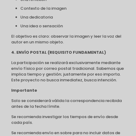
Contexto de la imagen
Una dedicatoria
Una idea o sensación
El objetivo es claro: observar la imagen y leer la voz del
autor en un mismo objeto.
4. ENVÍO POSTAL (REQUISITO FUNDAMENTAL)
La participación se realizará exclusivamente mediante
envío físico por correo postal tradicional. Sabemos que
implica tiempo y gestión; justamente por eso importa.
Este proyecto no busca inmediatez, busca intención.
Importante
Solo se considerará válida la correspondencia recibida
antes de la fecha límite.
Se recomienda investigar los tiempos de envío desde
cada país.
Se recomienda envío en sobre para no incluir datos de