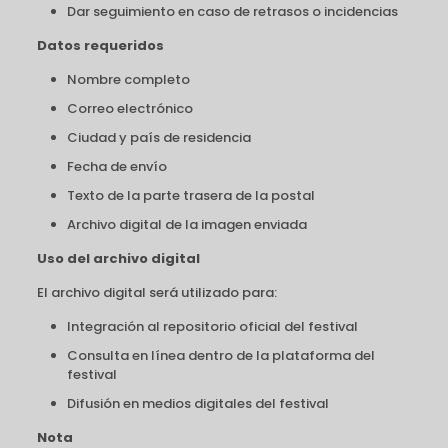
Dar seguimiento en caso de retrasos o incidencias
Datos requeridos
Nombre completo
Correo electrónico
Ciudad y país de residencia
Fecha de envío
Texto de la parte trasera de la postal
Archivo digital de la imagen enviada
Uso del archivo digital
El archivo digital será utilizado para:
Integración al repositorio oficial del festival
Consulta en línea dentro de la plataforma del
festival
Difusión en medios digitales del festival
Nota