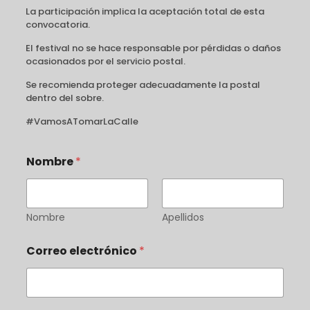
La participación implica la aceptación total de esta
convocatoria.
El festival no se hace responsable por pérdidas o daños
ocasionados por el servicio postal.
Se recomienda proteger adecuadamente la postal
dentro del sobre.
#VamosATomarLaCalle
Nombre
*
Nombre
Apellidos
Correo electrónico
*