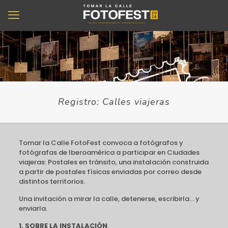
Registro: Calles viajeras
Tomar la Calle FotoFest convoca a fotógrafos y
fotógrafas de Iberoamérica a participar en Ciudades
viajeras: Postales en tránsito, una instalación construida
a partir de postales físicas enviadas por correo desde
distintos territorios.
Una invitación a mirar la calle, detenerse, escribirla… y
enviarla.
1. SOBRE LA INSTALACIÓN