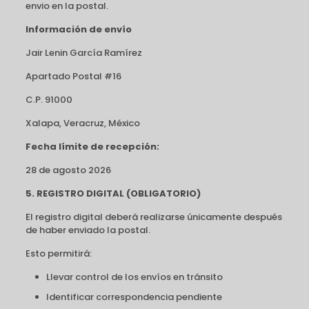
envio en la postal.
Información de envío
Jair Lenin García Ramírez
Apartado Postal #16
C.P. 91000
Xalapa, Veracruz, México
Fecha límite de recepción:
28 de agosto 2026
5. REGISTRO DIGITAL (OBLIGATORIO)
El registro digital deberá realizarse únicamente después
de haber enviado la postal.
Esto permitirá:
Llevar control de los envíos en tránsito
Identificar correspondencia pendiente