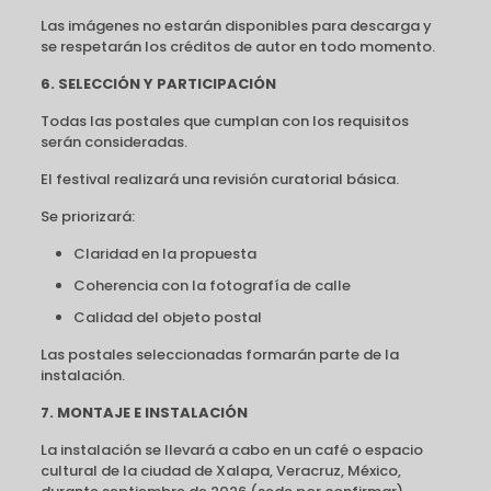
Las imágenes no estarán disponibles para descarga y
se respetarán los créditos de autor en todo momento.
6. SELECCIÓN Y PARTICIPACIÓN
Todas las postales que cumplan con los requisitos
serán consideradas.
El festival realizará una revisión curatorial básica.
Se priorizará:
Claridad en la propuesta
Coherencia con la fotografía de calle
Calidad del objeto postal
Las postales seleccionadas formarán parte de la
instalación.
7. MONTAJE E INSTALACIÓN
La instalación se llevará a cabo en un café o espacio
cultural de la ciudad de Xalapa, Veracruz, México,