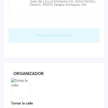
Juan de La Luz Enríquez s/n, Zona Centro,
Centro, 91000 Xalapa-Enríquez, Ver.
The event is finished.
ORGANIZADOR
Tomar la calle