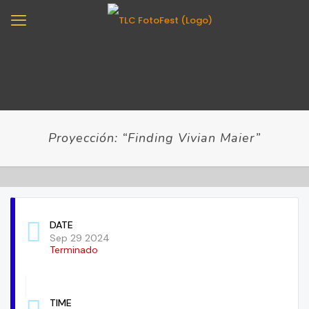
Proyección: “Finding Vivian Maier”
DATE
Sep 29 2024
Terminado
TIME