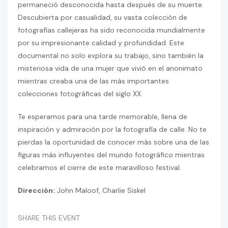
permaneció desconocida hasta después de su muerte.
Descubierta por casualidad, su vasta colección de
fotografías callejeras ha sido reconocida mundialmente
por su impresionante calidad y profundidad. Este
documental no solo explora su trabajo, sino también la
misteriosa vida de una mujer que vivió en el anonimato
mientras creaba una de las más importantes
colecciones fotográficas del siglo XX.
Te esperamos para una tarde memorable, llena de
inspiración y admiración por la fotografía de calle. No te
pierdas la oportunidad de conocer más sobre una de las
figuras más influyentes del mundo fotográfico mientras
celebramos el cierre de este maravilloso festival.
Dirección:
John Maloof, Charlie Siskel
SHARE THIS EVENT