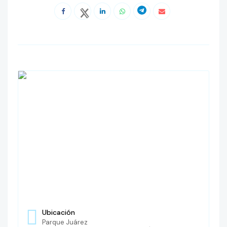
Ubicación
Parque Juárez